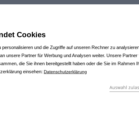
ndet Cookies
 personalisieren und die Zugriffe auf unseren Rechner zu analysier
n unsere Partner für Werbung und Analysen weiter. Unsere Partner 
sammen, die Sie ihnen bereitgestellt haben oder die Sie im Rahmen 
tzerklärung einsehen
:
Datenschutzerklärung
Auswahl zula