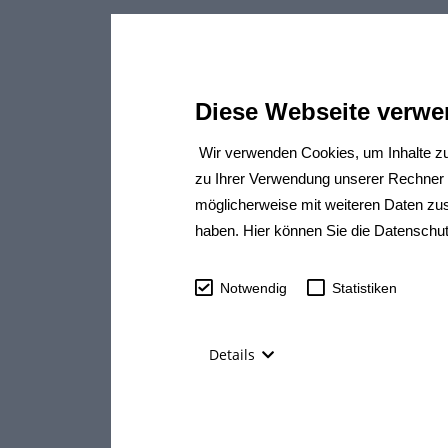
Diese Webseite verwe
Wir verwenden Cookies, um Inhalte zu
zu Ihrer Verwendung unserer Rechner a
möglicherweise mit weiteren Daten zu
haben. Hier können Sie die Datenschu
Notwendig
Statistiken
Details