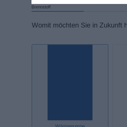
Brennstoff
Womit möchten Sie in Zukunft 
Wärmepumpe