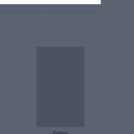
Pellets