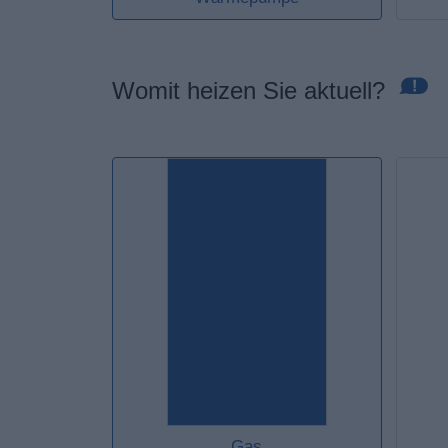
Womit heizen Sie aktuell?
Gas