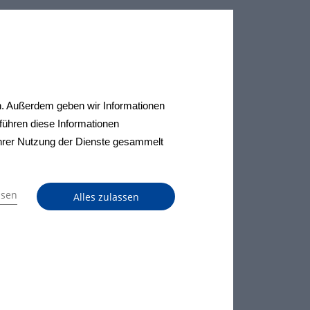
en. Außerdem geben wir Informationen
führen diese Informationen
Ihrer Nutzung der Dienste gesammelt
ssen
Alles zulassen