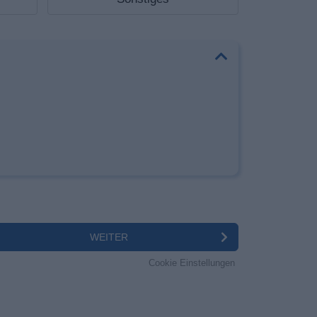
WEITER
Cookie Einstellungen