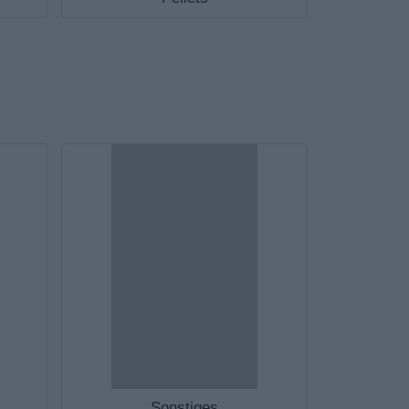
Sonstiges