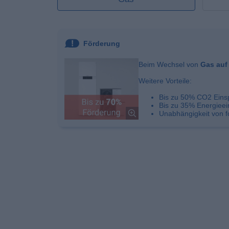
Förderung
Beim Wechsel von
Gas au
Weitere Vorteile:
Bis zu 50% CO2 Eins
Bis zu 35% Energiee
Unabhängigkeit von f